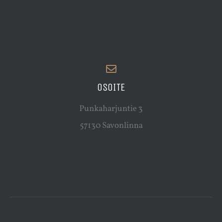
OSOITE
Punkaharjuntie 3
57130 Savonlinna