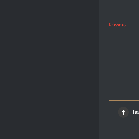
Kuvaus
Ja