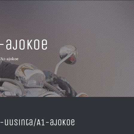
-ajokoe
/A1-ajokoe
-uusinta/A1-ajokoe